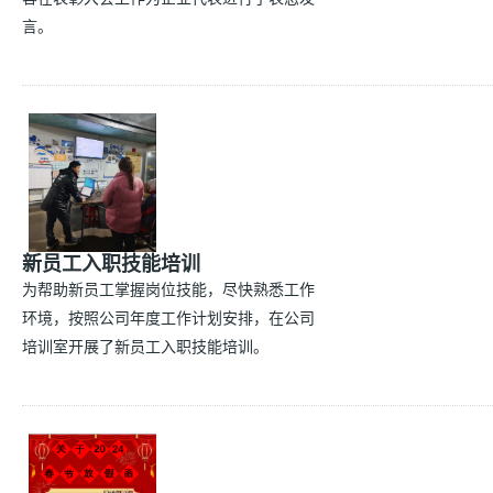
言。
新员工入职技能培训
为帮助新员工掌握岗位技能，尽快熟悉工作
环境，按照公司年度工作计划安排，在公司
培训室开展了新员工入职技能培训。