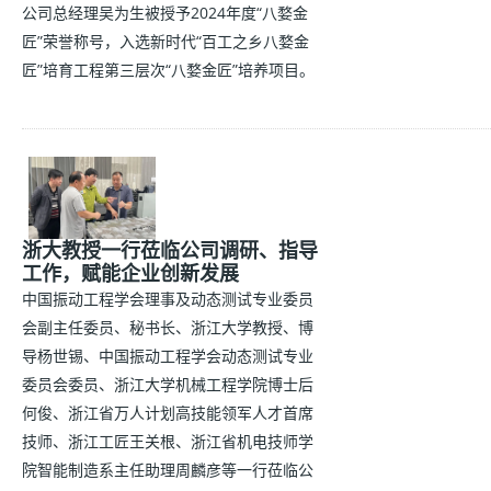
公司总经理吴为生被授予2024年度“八婺金
匠”荣誉称号，入选新时代“百工之乡八婺金
匠”培育工程第三层次“八婺金匠”培养项目。
浙大教授一行莅临公司调研、指导
工作，赋能企业创新发展
中国振动工程学会理事及动态测试专业委员
会副主任委员、秘书长、浙江大学教授、博
导杨世锡、中国振动工程学会动态测试专业
委员会委员、浙江大学机械工程学院博士后
何俊、浙江省万人计划高技能领军人才首席
技师、浙江工匠王关根、浙江省机电技师学
院智能制造系主任助理周麟彦等一行莅临公