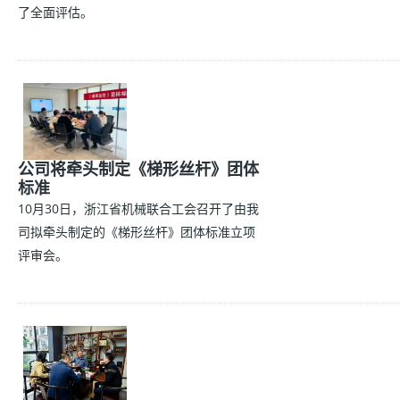
了全面评估。
公司将牵头制定《梯形丝杆》团体
标准
10月30日，浙江省机械联合工会召开了由我
司拟牵头制定的《梯形丝杆》团体标准立项
评审会。