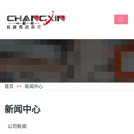
首页
新闻中心
新闻中心
公司新闻