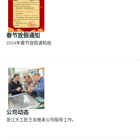
春节放假通知
2024年春节放假通知函
公司动态
浙江大工匠王关根来公司指导工作。