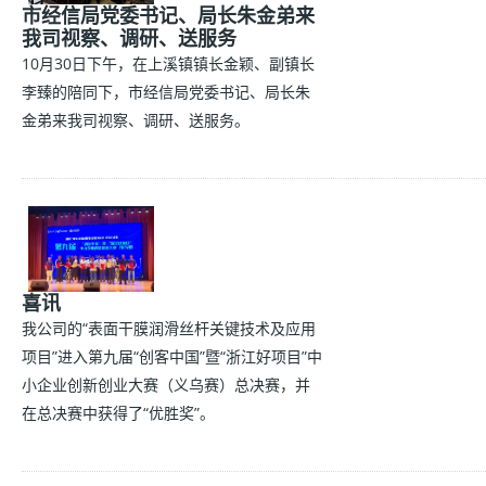
市经信局党委书记、局长朱金弟来
我司视察、调研、送服务
10月30日下午，在上溪镇镇长金颖、副镇长
李臻的陪同下，市经信局党委书记、局长朱
金弟来我司视察、调研、送服务。
喜讯
我公司的“表面干膜润滑丝杆关键技术及应用
项目”进入第九届“创客中国”暨“浙江好项目”中
小企业创新创业大赛（义乌赛）总决赛，并
在总决赛中获得了“优胜奖”。