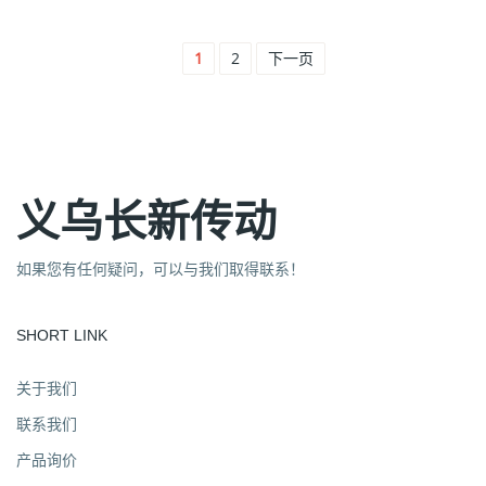
1
2
下一页
义乌长新传动
如果您有任何疑问，可以与我们取得联系！
SHORT LINK
关于我们
联系我们
产品询价