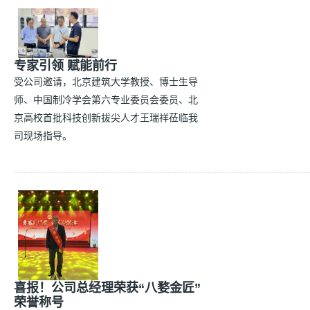
专家引领 赋能前行
受公司邀请，北京建筑大学教授、博士生导
师、中国制冷学会第六专业委员会委员、北
京高校首批科技创新拔尖人才王瑞祥莅临我
司现场指导。
喜报！公司总经理荣获“八婺金匠”
荣誉称号