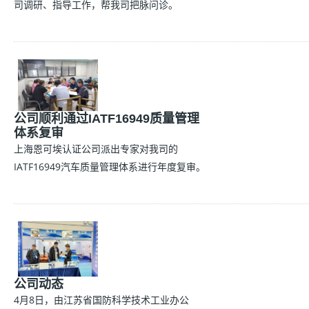
司调研、指导工作，帮我司把脉问诊。
公司顺利通过IATF16949质量管理
体系复审
上海恩可埃认证公司派出专家对我司的
IATF16949汽车质量管理体系进行年度复审。
公司动态
4月8日，由江苏省国防科学技术工业办公