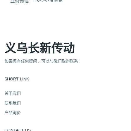
业务微信：13375790606
义乌长新传动
如果您有任何疑问，可以与我们取得联系！
SHORT LINK
关于我们
联系我们
产品询价
CONTACT US