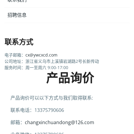
招聘信息
联系方式
电子邮箱：
cx@ywcxcd.com
公司地址：浙江省义乌市上溪镇岩湖路2号长新传动
服务时间：周一至周六 9:00-17:00
产品询价
产品询价可以以下方式与我们取得联系:
联系电话：13375790606
邮箱：
changxinchuandong@126.com