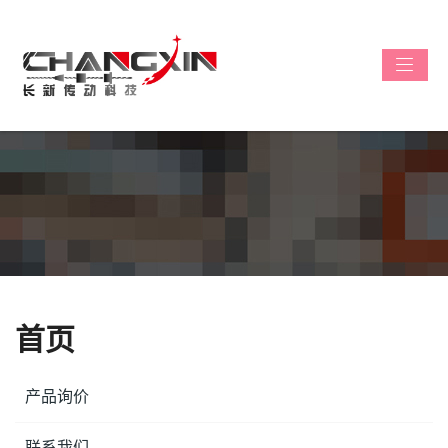
首页
产品询价
联系我们